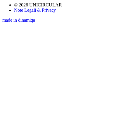
© 2026 UNICIRCULAR
Note Legali & Privacy
made in dinamiqa